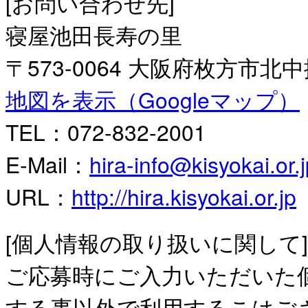
[お問い合わせ先]
寝屋池田長寿の里
〒573-0064 大阪府枚方市北中振
地図を表示（Googleマップ）
TEL：072-832-2001
E-Mail：
hira-info@kisyokai.or.
URL：
http://hira.kisyokai.or.jp
[個人情報の取り扱いに関して]
ご応募時にご入力いただいた
する事以外で利用するこはご