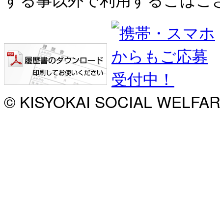
© KISYOKAI SOCIAL WELFA