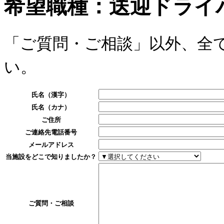
希望職種：送迎ドライ
「ご質問・ご相談」以外、全
い。
氏名（漢字）
氏名（カナ）
ご住所
ご連絡先電話番号
メールアドレス
当施設をどこで知りましたか？
ご質問・ご相談